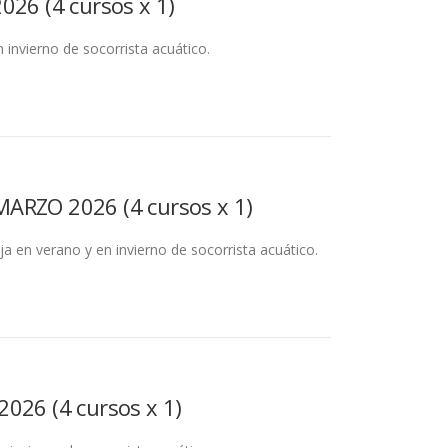
026 (4 cursos x 1)
 invierno de socorrista acuático.
 MARZO 2026 (4 cursos x 1)
aja en verano y en invierno de socorrista acuático.
026 (4 cursos x 1)