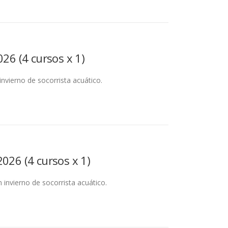
026 (4 cursos x 1)
invierno de socorrista acuático.
026 (4 cursos x 1)
 invierno de socorrista acuático.