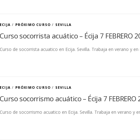
ECIJA
/
PRÓXIMO CURSO
/
SEVILLA
Curso socorrista acuático – Écija 7 FEBRERO 2
Curso de socorrista acuatico en Ecija. Sevilla. Trabaja en verano y en 
ECIJA
/
PRÓXIMO CURSO
/
SEVILLA
Curso socorrismo acuático – Écija 7 FEBRERO 2
Curso de socorrismo acuatico en Ecija. Sevilla. Trabaja en verano y en