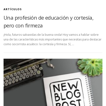
ARTÍCULOS
Una profesión de educación y cortesía,
pero con firmeza
¡Hola, futuros salvavidas de la buena onda! Hoy vamos a hablar sobre
una de las características más importantes que necesitas para destacar
como socorrista acuático: la cortesía y firmeza. Sí, …