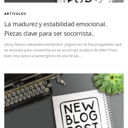
ARTÍCULOS
La madurez y estabilidad emocional.
Piezas clave para ser socorrista.
¡Hola, futuros salvavidas intrépidos! ¿Alguna vez te has preguntado qué
se necesita para convertirte en un socorrista acuático de élite? Pues
bien, hoy vamos a sumergirnos en una de las …