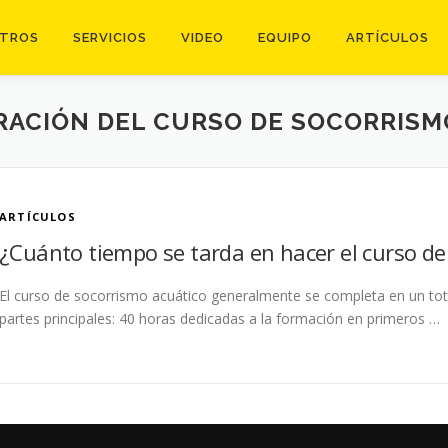
TROS
SERVICIOS
VIDEO
EQUIPO
ARTÍCULOS
RACIÓN DEL CURSO DE SOCORRISM
ARTÍCULOS
¿Cuánto tiempo se tarda en hacer el curso de
El curso de socorrismo acuático generalmente se completa en un tota
partes principales: 40 horas dedicadas a la formación en primeros …