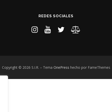
REDES SOCIALES
Copyright © 2026 S.I.R.
–
Tema
OnePress
hecho por FameThemes