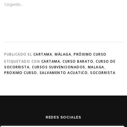
Cargando...
PUBLICADO EL
CARTAMA
,
MÁLAGA
,
PRÓXIMO CURSO
ETIQUETADO CON
CARTAMA
,
CURSO BARATO
,
CURSO DE
SOCORRISTA
,
CURSOS SUBVENCIONADOS
,
MALAGA
,
PROXIMO CURSO
,
SALVAMENTO ACUATICO
,
SOCORRISTA
REDES SOCIALES