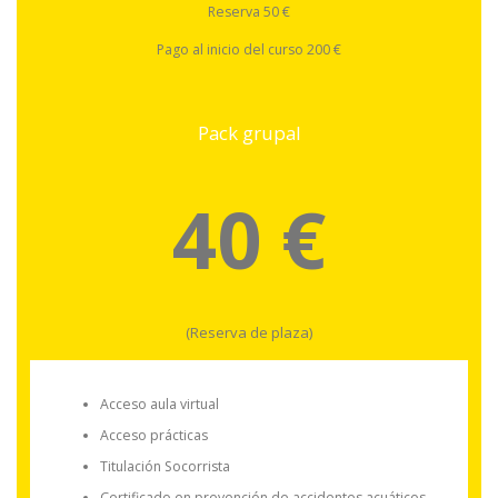
Reserva 50 €
Pago al inicio del curso 200 €
Pack grupal
40 €
(Reserva de plaza)
Acceso aula virtual
Acceso prácticas
Titulación Socorrista
Certificado en prevención de accidentes acuáticos