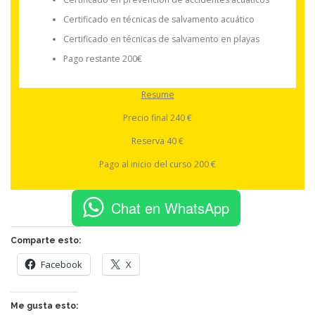
Certificado en técnicas de salvamento acuático
Certificado en técnicas de salvamento en playas
Pago restante 200€
Resume
Precio final 240 €
Reserva 40 €
Pago al inicio del curso 200 €
Chat en WhatsApp
Comparte esto:
Facebook
X
Me gusta esto: