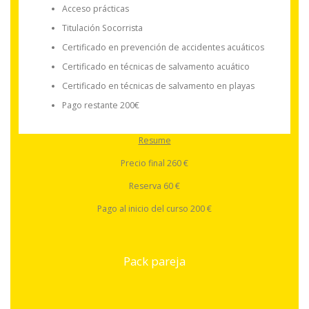
Acceso prácticas
Titulación Socorrista
Certificado en prevención de accidentes acuáticos
Certificado en técnicas de salvamento acuático
Certificado en técnicas de salvamento en playas
Pago restante 200€
Resume
Precio final 260 €
Reserva 60 €
Pago al inicio del curso 200 €
Pack pareja