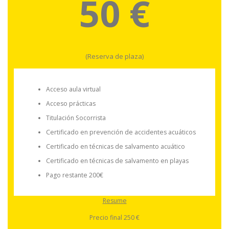
50 €
(Reserva de plaza)
Acceso aula virtual
Acceso prácticas
Titulación Socorrista
Certificado en prevención de accidentes acuáticos
Certificado en técnicas de salvamento acuático
Certificado en técnicas de salvamento en playas
Pago restante 200€
Resume
Precio final 250 €