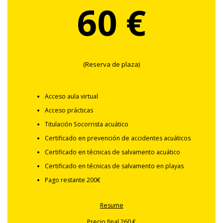
60 €
(Reserva de plaza)
Acceso aula virtual
Acceso prácticas
Titulación Socorrista acuático
Certificado en prevención de accidentes acuáticos
Certificado en técnicas de salvamento acuático
Certificado en técnicas de salvamento en playas
Pago restante 200€
Resume
Precio final 260 €