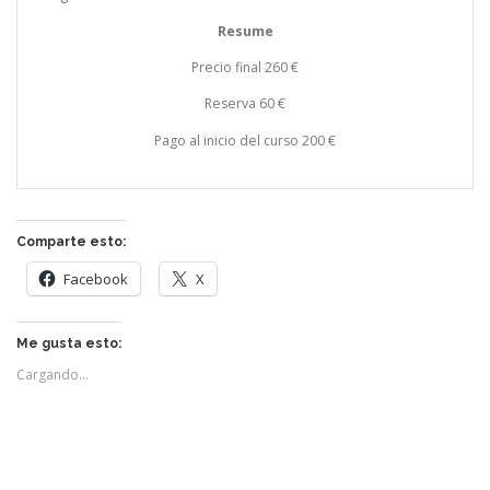
Resume
Precio final 260 €
Reserva 60 €
Pago al inicio del curso 200 €
Comparte esto:
Facebook
X
Me gusta esto:
Cargando...