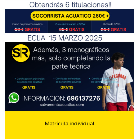
Matrícula individual