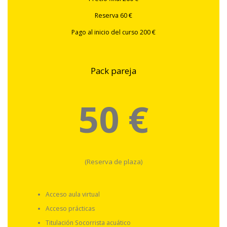
Reserva 60 €
Pago al inicio del curso 200 €
Pack pareja
50 €
(Reserva de plaza)
Acceso aula virtual
Acceso prácticas
Titulación Socorrista acuático