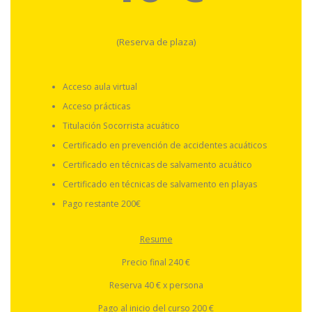
(Reserva de plaza)
Acceso aula virtual
Acceso prácticas
Titulación Socorrista acuático
Certificado en prevención de accidentes acuáticos
Certificado en técnicas de salvamento acuático
Certificado en técnicas de salvamento en playas
Pago restante 200€
Resume
Precio final 240 €
Reserva 40 € x persona
Pago al inicio del curso 200 €