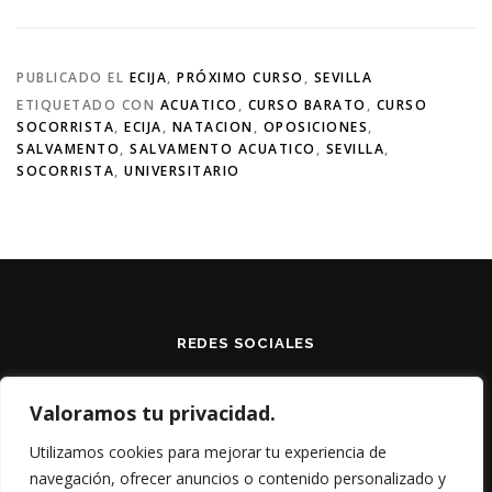
PUBLICADO EL
ECIJA
,
PRÓXIMO CURSO
,
SEVILLA
ETIQUETADO CON
ACUATICO
,
CURSO BARATO
,
CURSO
SOCORRISTA
,
ECIJA
,
NATACION
,
OPOSICIONES
,
SALVAMENTO
,
SALVAMENTO ACUATICO
,
SEVILLA
,
SOCORRISTA
,
UNIVERSITARIO
REDES SOCIALES
Valoramos tu privacidad.
Utilizamos cookies para mejorar tu experiencia de
navegación, ofrecer anuncios o contenido personalizado y