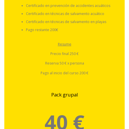
Certificado en prevención de accidentes acuáticos
Certificado en técnicas de salvamento acuático
Certificado en técnicas de salvamento en playas
Pago restante 200€
Resume
Precio final 250 €
Reserva 50 € x persona
Pago al inicio del curso 200 €
Pack grupal
40 €