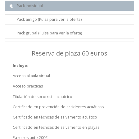
Pack individual
Pack amigo (Pulsa para ver la oferta)
Pack grupal (Pulsa para ver la oferta)
Reserva de plaza 60 euros
Incluye:
Acceso al aula virtual
Acceso practicas
Titulación de socorrista acuátcico
Certificado en prevención de accidentes acuáticos
Certificado en técnicas de salvamento acuático
Certificado en técnicas de salvamento en playas
Pago restante 200€