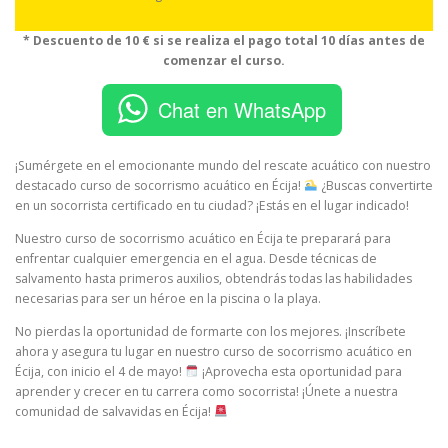
* Descuento de 10 € si se realiza el pago total 10 días antes de
comenzar el curso.
Chat en WhatsApp
¡Sumérgete en el emocionante mundo del rescate acuático con nuestro
destacado curso de socorrismo acuático en Écija!
¿Buscas convertirte
en un socorrista certificado en tu ciudad? ¡Estás en el lugar indicado!
Nuestro curso de socorrismo acuático en Écija te preparará para
enfrentar cualquier emergencia en el agua. Desde técnicas de
salvamento hasta primeros auxilios, obtendrás todas las habilidades
necesarias para ser un héroe en la piscina o la playa.
No pierdas la oportunidad de formarte con los mejores. ¡Inscríbete
ahora y asegura tu lugar en nuestro curso de socorrismo acuático en
Écija, con inicio el 4 de mayo!
¡Aprovecha esta oportunidad para
aprender y crecer en tu carrera como socorrista! ¡Únete a nuestra
comunidad de salvavidas en Écija!