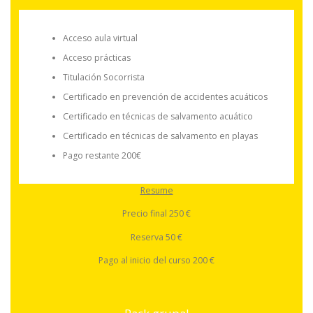
Acceso aula virtual
Acceso prácticas
Titulación Socorrista
Certificado en prevención de accidentes acuáticos
Certificado en técnicas de salvamento acuático
Certificado en técnicas de salvamento en playas
Pago restante 200€
Resume
Precio final 250 €
Reserva 50 €
Pago al inicio del curso 200 €