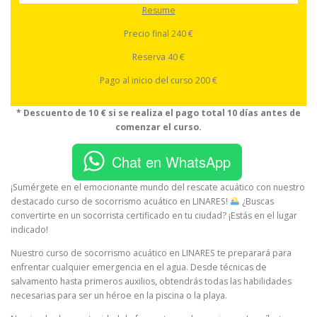
Resume
Precio final 240 €
Reserva 40 €
Pago al inicio del curso 200 €
* Descuento de 10 € si se realiza el pago total 10 días antes de
comenzar el curso.
Chat en WhatsApp
¡Sumérgete en el emocionante mundo del rescate acuático con nuestro
destacado curso de socorrismo acuático en LINARES!
¿Buscas
convertirte en un socorrista certificado en tu ciudad? ¡Estás en el lugar
indicado!
Nuestro curso de socorrismo acuático en LINARES te preparará para
enfrentar cualquier emergencia en el agua. Desde técnicas de
salvamento hasta primeros auxilios, obtendrás todas las habilidades
necesarias para ser un héroe en la piscina o la playa.