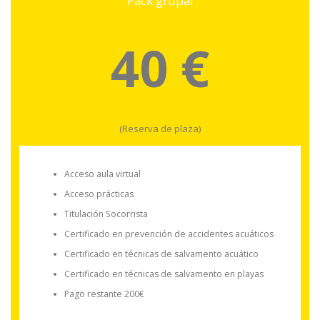
Pack grupal
40 €
(Reserva de plaza)
Acceso aula virtual
Acceso prácticas
Titulación Socorrista
Certificado en prevención de accidentes acuáticos
Certificado en técnicas de salvamento acuático
Certificado en técnicas de salvamento en playas
Pago restante 200€