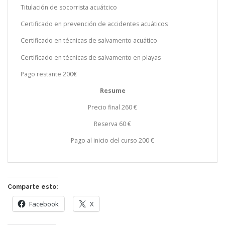
Titulación de socorrista acuátcico
Certificado en prevención de accidentes acuáticos
Certificado en técnicas de salvamento acuático
Certificado en técnicas de salvamento en playas
Pago restante 200€
Resume
Precio final 260 €
Reserva 60 €
Pago al inicio del curso 200 €
Comparte esto:
Facebook
X