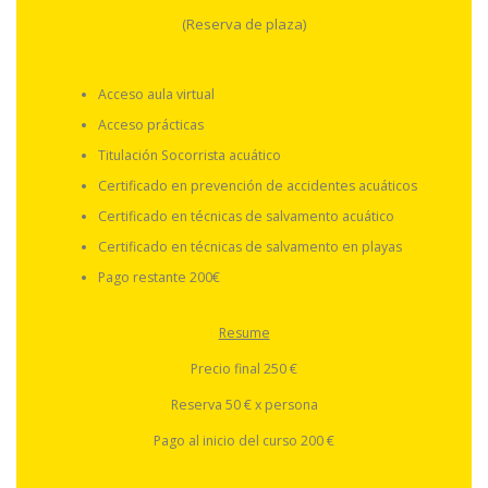
(Reserva de plaza)
Acceso aula virtual
Acceso prácticas
Titulación Socorrista acuático
Certificado en prevención de accidentes acuáticos
Certificado en técnicas de salvamento acuático
Certificado en técnicas de salvamento en playas
Pago restante 200€
Resume
Precio final 250 €
Reserva 50 € x persona
Pago al inicio del curso 200 €