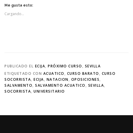
Me gusta esto:
Cargando...
PUBLICADO EL
ECIJA
,
PRÓXIMO CURSO
,
SEVILLA
ETIQUETADO CON
ACUATICO
,
CURSO BARATO
,
CURSO
SOCORRISTA
,
ECIJA
,
NATACION
,
OPOSICIONES
,
SALVAMENTO
,
SALVAMENTO ACUATICO
,
SEVILLA
,
SOCORRISTA
,
UNIVERSITARIO