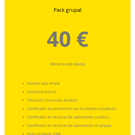
Pack grupal
40 €
(Reserva de plaza)
Acceso aula virtual
Acceso prácticas
Titulación Socorrista acuático
Certificado en prevención de accidentes acuáticos
Certificado en técnicas de salvamento acuático
Certificado en técnicas de salvamento en playas
Pago restante 200€