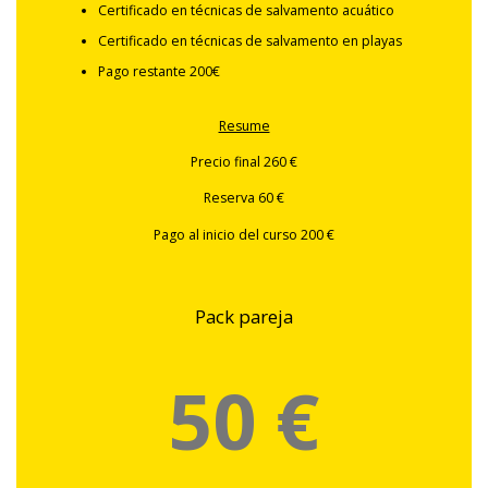
Certificado en técnicas de salvamento acuático
Certificado en técnicas de salvamento en playas
Pago restante 200€
Resume
Precio final 260 €
Reserva 60 €
Pago al inicio del curso 200 €
Pack pareja
50 €