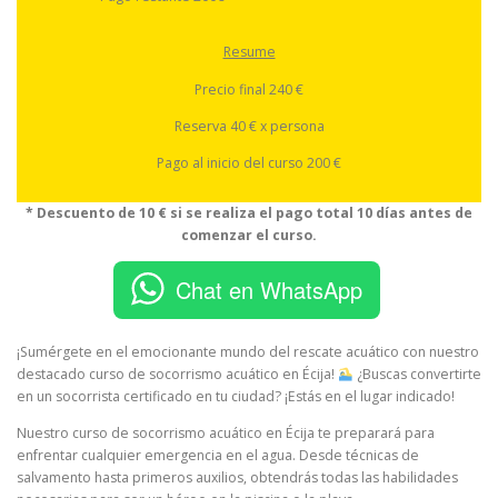
Resume
Precio final 240 €
Reserva 40 € x persona
Pago al inicio del curso 200 €
* Descuento de 10 € si se realiza el pago total 10 días antes de
comenzar el curso.
Chat en WhatsApp
¡Sumérgete en el emocionante mundo del rescate acuático con nuestro
destacado curso de socorrismo acuático en Écija!
¿Buscas convertirte
en un socorrista certificado en tu ciudad? ¡Estás en el lugar indicado!
Nuestro curso de socorrismo acuático en Écija te preparará para
enfrentar cualquier emergencia en el agua. Desde técnicas de
salvamento hasta primeros auxilios, obtendrás todas las habilidades