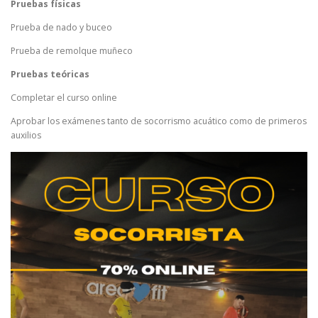
Pruebas físicas
Prueba de nado y buceo
Prueba de remolque muñeco
Pruebas teóricas
Completar el curso online
Aprobar los exámenes tanto de socorrismo acuático como de primeros
auxilios