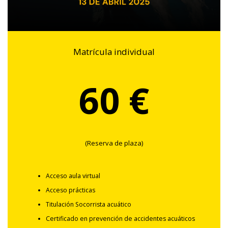
Matrícula individual
60 €
(Reserva de plaza)
Acceso aula virtual
Acceso prácticas
Titulación Socorrista acuático
Certificado en prevención de accidentes acuáticos