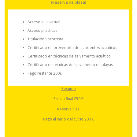
(Reserva de plaza)
Acceso aula virtual
Acceso prácticas
Titulación Socorrista
Certificado en prevención de accidentes acuáticos
Certificado en técnicas de salvamento acuático
Certificado en técnicas de salvamento en playas
Pago restante 200€
Resume
Precio final 250 €
Reserva 50 €
Pago al inicio del curso 200 €