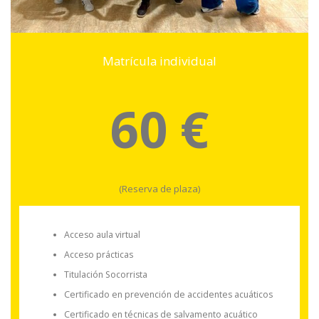
Matrícula individual
60 €
(Reserva de plaza)
Acceso aula virtual
Acceso prácticas
Titulación Socorrista
Certificado en prevención de accidentes acuáticos
Certificado en técnicas de salvamento acuático