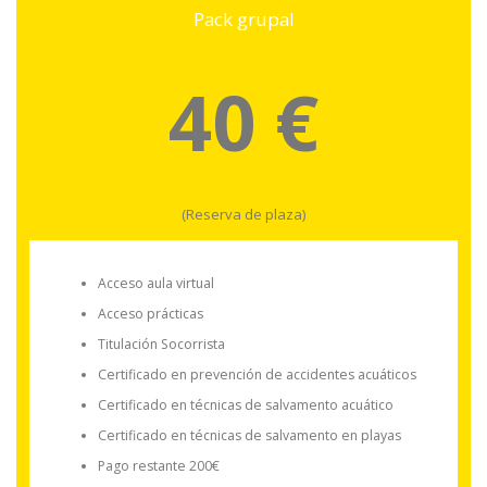
Pack grupal
40 €
(Reserva de plaza)
Acceso aula virtual
Acceso prácticas
Titulación Socorrista
Certificado en prevención de accidentes acuáticos
Certificado en técnicas de salvamento acuático
Certificado en técnicas de salvamento en playas
Pago restante 200€