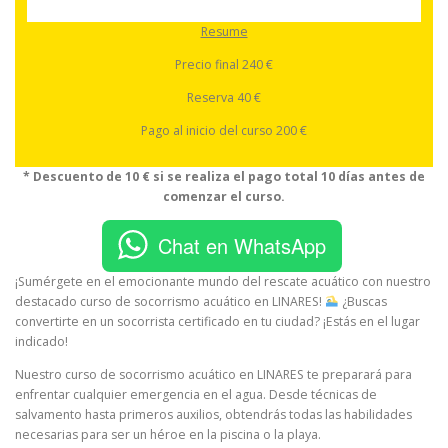
Resume
Precio final 240 €
Reserva 40 €
Pago al inicio del curso 200 €
* Descuento de 10 € si se realiza el pago total 10 días antes de
comenzar el curso.
Chat en WhatsApp
¡Sumérgete en el emocionante mundo del rescate acuático con nuestro
destacado curso de socorrismo acuático en LINARES!
¿Buscas
convertirte en un socorrista certificado en tu ciudad? ¡Estás en el lugar
indicado!
Nuestro curso de socorrismo acuático en LINARES te preparará para
enfrentar cualquier emergencia en el agua. Desde técnicas de
salvamento hasta primeros auxilios, obtendrás todas las habilidades
necesarias para ser un héroe en la piscina o la playa.