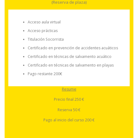
(Reserva de plaza)
Acceso aula virtual
Acceso prácticas
Titulación Socorrista
Certificado en prevención de accidentes acuáticos
Certificado en técnicas de salvamento acuático
Certificado en técnicas de salvamento en playas
Pago restante 200€
Resume
Precio final 250 €
Reserva 50 €
Pago al inicio del curso 200 €