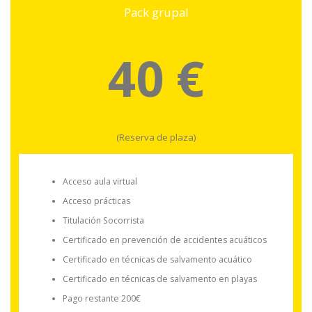
Pack grupal
40 €
(Reserva de plaza)
Acceso aula virtual
Acceso prácticas
Titulación Socorrista
Certificado en prevención de accidentes acuáticos
Certificado en técnicas de salvamento acuático
Certificado en técnicas de salvamento en playas
Pago restante 200€