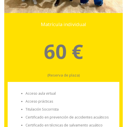
Matrícula individual
60 €
(Reserva de plaza)
Acceso aula virtual
Acceso prácticas
Titulación Socorrista
Certificado en prevención de accidentes acuáticos
Certificado en técnicas de salvamento acuático