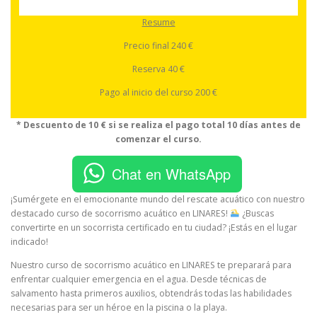
Resume
Precio final 240 €
Reserva 40 €
Pago al inicio del curso 200 €
* Descuento de 10 € si se realiza el pago total 10 días antes de
comenzar el curso.
Chat en WhatsApp
¡Sumérgete en el emocionante mundo del rescate acuático con nuestro
destacado curso de socorrismo acuático en LINARES!
¿Buscas
convertirte en un socorrista certificado en tu ciudad? ¡Estás en el lugar
indicado!
Nuestro curso de socorrismo acuático en LINARES te preparará para
enfrentar cualquier emergencia en el agua. Desde técnicas de
salvamento hasta primeros auxilios, obtendrás todas las habilidades
necesarias para ser un héroe en la piscina o la playa.