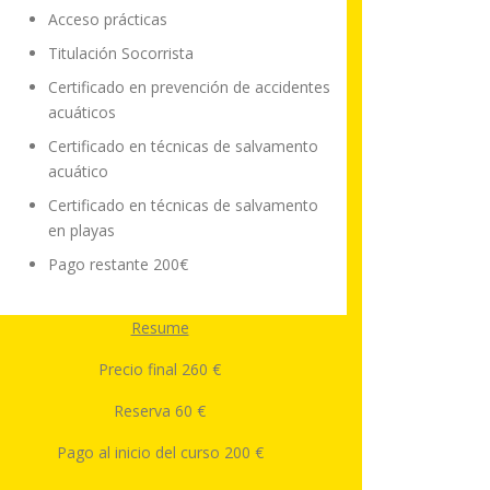
Acceso prácticas
Titulación Socorrista
Certificado en prevención de accidentes
acuáticos
Certificado en técnicas de salvamento
acuático
Certificado en técnicas de salvamento
en playas
Pago restante 200€
Resume
Precio final 260 €
Reserva 60 €
Pago al inicio del curso 200 €