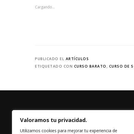
Cargando...
PUBLICADO EL
ARTÍCULOS
ETIQUETADO CON
CURSO BARATO
,
CURSO DE 
Valoramos tu privacidad.
Utilizamos cookies para mejorar tu experiencia de