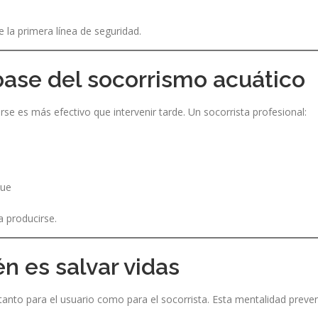
 la primera línea de seguridad.
ase del socorrismo acuático
se es más efectivo que intervenir tarde. Un socorrista profesional:
que
 producirse.
n es salvar vidas
anto para el usuario como para el socorrista. Esta mentalidad prevent