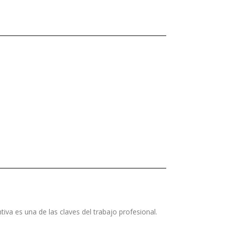
iva es una de las claves del trabajo profesional.