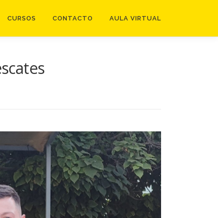
CURSOS
CONTACTO
AULA VIRTUAL
escates