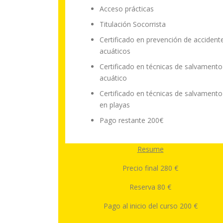
Acceso prácticas
Titulación Socorrista
Certificado en prevención de accident
acuáticos
Certificado en técnicas de salvamento
acuático
Certificado en técnicas de salvamento
en playas
Pago restante 200€
Resume
Precio final 280 €
Reserva 80 €
Pago al inicio del curso 200 €