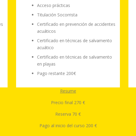
Acceso prácticas
Titulación Socorrista
es
Certificado en prevención de accidentes
acuáticos
Certificado en técnicas de salvamento
acuático
Certificado en técnicas de salvamento
en playas
Pago restante 200€
Resume
Precio final 270 €
Reserva 70 €
Pago al inicio del curso 200 €