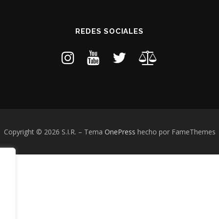
REDES SOCIALES
Copyright © 2026 S.I.R.
–
Tema
OnePress
hecho por FameThemes