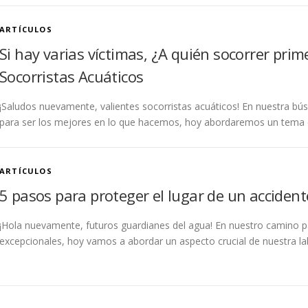
ARTÍCULOS
Si hay varias víctimas, ¿A quién socorrer prim
Socorristas Acuáticos
¡Saludos nuevamente, valientes socorristas acuáticos! En nuestra b
para ser los mejores en lo que hacemos, hoy abordaremos un tema cru
ARTÍCULOS
5 pasos para proteger el lugar de un accident
¡Hola nuevamente, futuros guardianes del agua! En nuestro camino pa
excepcionales, hoy vamos a abordar un aspecto crucial de nuestra 