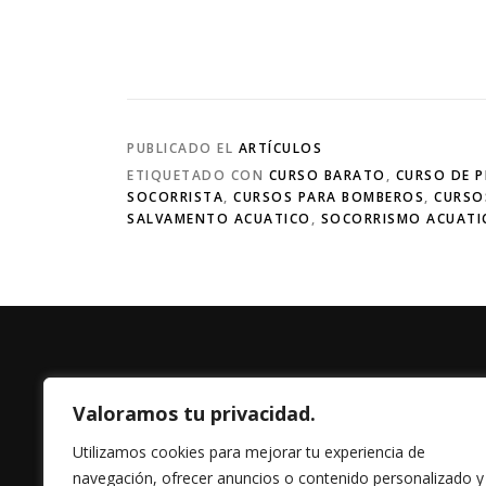
PUBLICADO EL
ARTÍCULOS
ETIQUETADO CON
CURSO BARATO
,
CURSO DE P
SOCORRISTA
,
CURSOS PARA BOMBEROS
,
CURSO
SALVAMENTO ACUATICO
,
SOCORRISMO ACUATI
Valoramos tu privacidad.
Utilizamos cookies para mejorar tu experiencia de
navegación, ofrecer anuncios o contenido personalizado y