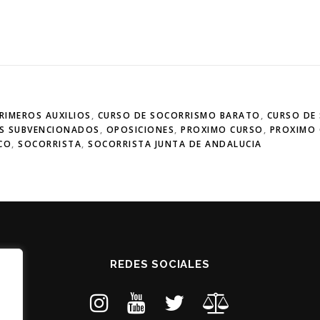
RIMEROS AUXILIOS
,
CURSO DE SOCORRISMO BARATO
,
CURSO DE
S SUBVENCIONADOS
,
OPOSICIONES
,
PROXIMO CURSO
,
PROXIMO 
CO
,
SOCORRISTA
,
SOCORRISTA JUNTA DE ANDALUCIA
REDES SOCIALES