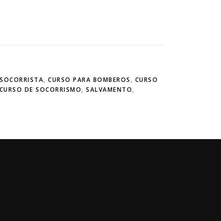
 SOCORRISTA
,
CURSO PARA BOMBEROS
,
CURSO
CURSO DE SOCORRISMO
,
SALVAMENTO
,